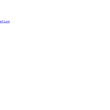
ption